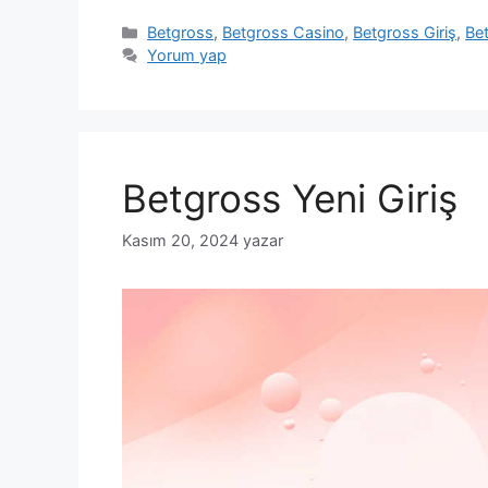
Kategoriler
Betgross
,
Betgross Casino
,
Betgross Giriş
,
Bet
Yorum yap
Betgross Yeni Giriş
Kasım 20, 2024
yazar