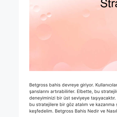
Betgross bahis devreye giriyor. Kullanıcıl
şanslarını artırabilirler. Elbette, bu strate
deneyiminizi bir üst seviyeye taşıyacaktır.
bu stratejilere bir göz atalım ve kazanma ş
keşfedelim. Betgross Bahis Nedir ve Nasıl