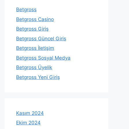
Betgross
Betgross Casino
Betgross Giriş
Betgross Güncel Giriş
Betgross İletişim
Betgross Sosyal Medya
Betgross Üyelik
Betgross Yeni Giriş
Kasım 2024
Ekim 2024