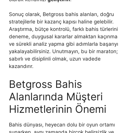
Sonuç olarak, Betgross bahis alanları, doğru
stratejilerle bir kazanç kapısı haline gelebilir.
Araştırma, bütçe kontrolü, farklı bahis türlerini
deneme, duygusal kararlar almaktan kaçınma
ve sürekli analiz yapma gibi adımlarla başarıyı
yakalayabilirsiniz. Unutmayın, bu bir maraton;
sabırlı ve disiplinli olmak, uzun vadede
kazandırır.
Betgross Bahis
Alanlarında Müşteri
Hizmetlerinin Önemi
Bahis dünyası, heyecan dolu bir oyun ortamı
sunarken, aynı zamanda birçok belirsizlik ve