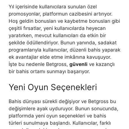
Yıl içerisinde kullanıcılara sunulan özel
promosyonlar, platformun cazibesini artırıyor.
Hoş geldin bonusları ve kaybetme bonusları gibi
çeşitli fırsatlar, yeni kullanıcılarda heyecan
yaratırken, mevcut kullanıcıları da etkin bir
şekilde ödüllendiriyor. Bunun yanında, sadakat
programlarıyla kullanıcılar, düzenli bahis yaparak
ek avantajlar elde etme imkânına kavuşuyor.
İşte bu nedenle Betgross,
güvenli
ve kazançlı
bir bahis ortamı sunmayı başarıyor.
Yeni Oyun Seçenekleri
Bahis dünyası sürekli değişiyor ve Betgross bu
değişimlere ayak uyduruyor. Bunun sonucunda,
platformda yeni oyun seçenekleri ve bahis
türleri sunulmaya başlandı. Kullanıcılar, farklı