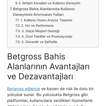
İletişim Kanalları ve Kullanıcı Deneyimi
Betgross Bahis Alanlarında Kullanıcı
Deneyimini Artırmanın Yolları
1. Kullanıcı Dostu Arayüz Tasarımı
2. Hız ve Performans
3. Güçlü Müşteri Desteği
4. Özel Teklifler ve Promosyonlar
5. Güvenlik ve Şeffaflık
Betgross Bahis
Alanlarının Avantajları
ve Dezavantajları
Betgross eğlence
ve bazen de risk ile dolu bir
yolculuk sunar. Bu yolculukta Betgross gibi
platformlar, kullanıcılara verdikleri hizmetlerle