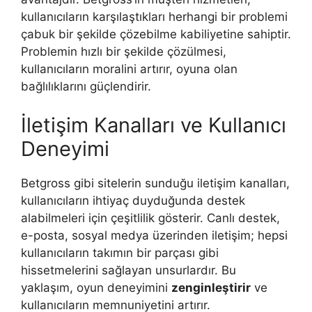
kullanıcıların karşılaştıkları herhangi bir problemi
çabuk bir şekilde çözebilme kabiliyetine sahiptir.
Problemin hızlı bir şekilde çözülmesi,
kullanıcıların moralini artırır, oyuna olan
bağlılıklarını güçlendirir.
İletişim Kanalları ve Kullanıcı
Deneyimi
Betgross gibi sitelerin sunduğu iletişim kanalları,
kullanıcıların ihtiyaç duyduğunda destek
alabilmeleri için çeşitlilik gösterir. Canlı destek,
e-posta, sosyal medya üzerinden iletişim; hepsi
kullanıcıların takımın bir parçası gibi
hissetmelerini sağlayan unsurlardır. Bu
yaklaşım, oyun deneyimini
zenginleştirir
ve
kullanıcıların memnuniyetini artırır.