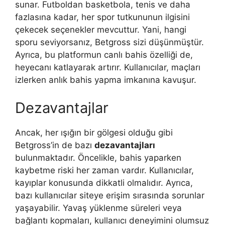
sunar. Futboldan basketbola, tenis ve daha
fazlasına kadar, her spor tutkununun ilgisini
çekecek seçenekler mevcuttur. Yani, hangi
sporu seviyorsanız, Betgross sizi düşünmüştür.
Ayrıca, bu platformun canlı bahis özelliği de,
heyecanı katlayarak artırır. Kullanıcılar, maçları
izlerken anlık bahis yapma imkanına kavuşur.
Dezavantajlar
Ancak, her ışığın bir gölgesi olduğu gibi
Betgross’in de bazı
dezavantajları
bulunmaktadır. Öncelikle, bahis yaparken
kaybetme riski her zaman vardır. Kullanıcılar,
kayıplar konusunda dikkatli olmalıdır. Ayrıca,
bazı kullanıcılar siteye erişim sırasında sorunlar
yaşayabilir. Yavaş yüklenme süreleri veya
bağlantı kopmaları, kullanıcı deneyimini olumsuz