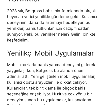
2023 yılı, Betgross bahis platformlarında birçok
heyecan verici yenilikle gündeme geldi. Kullanıcı
deneyimini daha da artırmayı hedefleyen bu
yenilikler, bahis tutkunları için cazip fırsatlar
sunuyor. Peki, bu yenilikler neler? Gelin, birlikte
keşfedelim.
Yenilikçi Mobil Uygulamalar
Mobil cihazlarla bahis yapma deneyimi giderek
yaygınlaşırken, Betgross bu alanda önemli
adımlar attı. Yeni geliştirilen mobil uygulamalar,
kullanıcı dostu arayüzleri ile dikkat çekiyor.
Kullanıcılar, tek bir tıklama ile birçok bahis
seçeneğine erişebiliyor.
Hızlı
ve çok yönlü bir
deneyim sunan bu uygulamalar, kullanıcıların