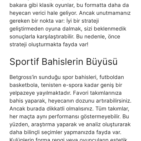
bakara gibi klasik oyunlar, bu formatta daha da
heyecan verici hale geliyor. Ancak unutmamanız
gereken bir nokta var: İyi bir strateji
geliştirmeden oyuna dalmak, sizi beklenmedik
sonuçlarla karşılaştırabilir. Bu nedenle, önce
strateji oluşturmakta fayda var!
Sportif Bahislerin Büyüsü
Betgross’in sunduğu spor bahisleri, futboldan
basketbola, tenisten e-spora kadar geniş bir
yelpazeye yayılmaktadır. Favori takımlarınıza
bahis yaparak, heyecanın dozunu artırabilirsiniz.
Ancak burada dikkatli olmalısınız. Tüm takımlar,
her maçta aynı performansı göstermeyebilir. Bu
yüzden, araştırma yaparak ve analiz oluşturarak
daha bilinçli seçimler yapmanızda fayda var.
Kulüplerin forma rengi veya oyuncuların estetik