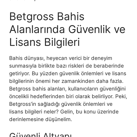
Betgross Bahis
Alanlarında Güvenlik ve
Lisans Bilgileri
Bahis dünyası, heyecan verici bir deneyim
sunmasıyla birlikte bazı riskleri de beraberinde
getiriyor. Bu yüzden güvenlik önlemleri ve lisans
bilgilerinin önemi her zamankinden daha fazla.
Betgross bahis alanları, kullanıcıların güvenliğini
öncelikli hedeflerinden biri olarak belirliyor. Peki,
Betgross’in sağladığı güvenlik önlemleri ve
lisans bilgileri neler? Gelin, bu konu üzerinde
derinlemesine düşünelim.
Güvenli Altyapı