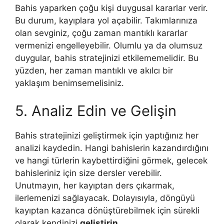
Bahis yaparken çoğu kişi duygusal kararlar verir.
Bu durum, kayıplara yol açabilir. Takımlarınıza
olan sevginiz, çoğu zaman mantıklı kararlar
vermenizi engelleyebilir. Olumlu ya da olumsuz
duygular, bahis stratejinizi etkilememelidir. Bu
yüzden, her zaman mantıklı ve akılcı bir
yaklaşım benimsemelisiniz.
5. Analiz Edin ve Gelişin
Bahis stratejinizi geliştirmek için yaptığınız her
analizi kaydedin. Hangi bahislerin kazandırdığını
ve hangi türlerin kaybettirdiğini görmek, gelecek
bahisleriniz için size dersler verebilir.
Unutmayın, her kayıptan ders çıkarmak,
ilerlemenizi sağlayacak. Dolayısıyla, döngüyü
kayıptan kazanca dönüştürebilmek için sürekli
olarak kendinizi
geliştirin
.