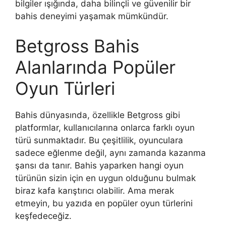
bilgiler ışığında, daha bilinçli ve güvenilir bir
bahis deneyimi yaşamak mümkündür.
Betgross Bahis
Alanlarında Popüler
Oyun Türleri
Bahis dünyasında, özellikle Betgross gibi
platformlar, kullanıcılarına onlarca farklı oyun
türü sunmaktadır. Bu çeşitlilik, oyunculara
sadece eğlenme değil, aynı zamanda kazanma
şansı da tanır. Bahis yaparken hangi oyun
türünün sizin için en uygun olduğunu bulmak
biraz kafa karıştırıcı olabilir. Ama merak
etmeyin, bu yazıda en popüler oyun türlerini
keşfedeceğiz.