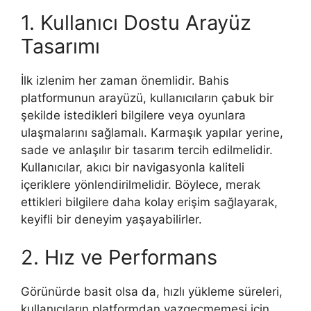
1. Kullanıcı Dostu Arayüz
Tasarımı
İlk izlenim her zaman önemlidir. Bahis
platformunun arayüzü, kullanıcıların çabuk bir
şekilde istedikleri bilgilere veya oyunlara
ulaşmalarını sağlamalı. Karmaşık yapılar yerine,
sade ve anlaşılır bir tasarım tercih edilmelidir.
Kullanıcılar, akıcı bir navigasyonla kaliteli
içeriklere yönlendirilmelidir. Böylece, merak
ettikleri bilgilere daha kolay erişim sağlayarak,
keyifli bir deneyim yaşayabilirler.
2. Hız ve Performans
Görünürde basit olsa da, hızlı yükleme süreleri,
kullanıcıların platformdan vazgeçmemesi için