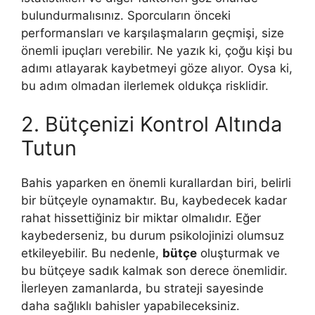
bulundurmalısınız. Sporcuların önceki
performansları ve karşılaşmaların geçmişi, size
önemli ipuçları verebilir. Ne yazık ki, çoğu kişi bu
adımı atlayarak kaybetmeyi göze alıyor. Oysa ki,
bu adım olmadan ilerlemek oldukça risklidir.
2. Bütçenizi Kontrol Altında
Tutun
Bahis yaparken en önemli kurallardan biri, belirli
bir bütçeyle oynamaktır. Bu, kaybedecek kadar
rahat hissettiğiniz bir miktar olmalıdır. Eğer
kaybederseniz, bu durum psikolojinizi olumsuz
etkileyebilir. Bu nedenle,
bütçe
oluşturmak ve
bu bütçeye sadık kalmak son derece önemlidir.
İlerleyen zamanlarda, bu strateji sayesinde
daha sağlıklı bahisler yapabileceksiniz.