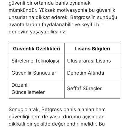
güvenli bir ortamda bahis oynamak
mümkündür. Yüksek motivasyonla bu güvenlik
unsurlarına dikkat ederek, Betgross’in sunduğu
avantajlardan faydalanabilir ve keyifli bir
deneyim yaşayabilirsiniz.
Güvenlik Özellikleri
Lisans Bilgileri
Şifreleme Teknolojisi
Uluslararası Lisans
Güvenilir Sunucular
Denetim Altında
Düzenli
Şeffaf Süreçler
Güncellemeler
Sonuç olarak, Betgross bahis alanları hem
güvenliği hem de yasal durumu açısından
dikkatli bir şekilde değerlendirilmelidir. Bu