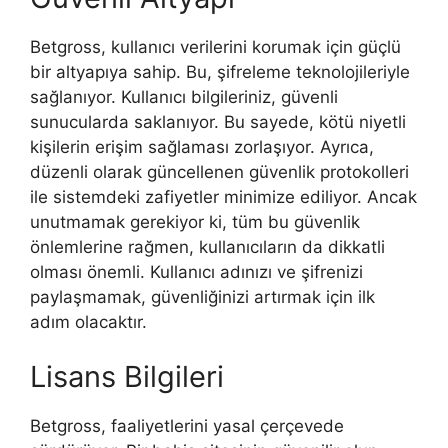
Betgross, kullanıcı verilerini korumak için güçlü
bir altyapıya sahip. Bu, şifreleme teknolojileriyle
sağlanıyor. Kullanıcı bilgileriniz, güvenli
sunucularda saklanıyor. Bu sayede, kötü niyetli
kişilerin erişim sağlaması zorlaşıyor. Ayrıca,
düzenli olarak güncellenen güvenlik protokolleri
ile sistemdeki zafiyetler minimize ediliyor. Ancak
unutmamak gerekiyor ki, tüm bu güvenlik
önlemlerine rağmen, kullanıcıların da dikkatli
olması önemli. Kullanıcı adınızı ve şifrenizi
paylaşmamak, güvenliğinizi artırmak için ilk
adım olacaktır.
Lisans Bilgileri
Betgross, faaliyetlerini yasal çerçevede