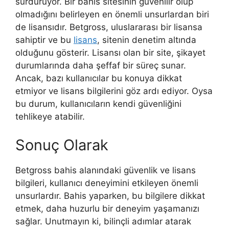
sürdürüyor. Bir bahis sitesinin güvenilir olup
olmadığını belirleyen en önemli unsurlardan biri
de lisansıdır. Betgross, uluslararası bir lisansa
sahiptir ve bu
lisans
, sitenin denetim altında
olduğunu gösterir. Lisansı olan bir site, şikayet
durumlarında daha şeffaf bir süreç sunar.
Ancak, bazı kullanıcılar bu konuya dikkat
etmiyor ve lisans bilgilerini göz ardı ediyor. Oysa
bu durum, kullanıcıların kendi güvenliğini
tehlikeye atabilir.
Sonuç Olarak
Betgross bahis alanındaki güvenlik ve lisans
bilgileri, kullanıcı deneyimini etkileyen önemli
unsurlardır. Bahis yaparken, bu bilgilere dikkat
etmek, daha huzurlu bir deneyim yaşamanızı
sağlar. Unutmayın ki, bilinçli adımlar atarak